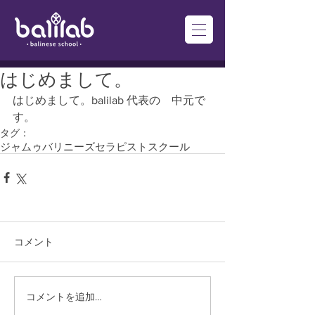
はじめまして。
はじめまして。balilab 代表の　中元で
す。
タグ：
ジャムゥ
バリニーズ
セラピストスクール
コメント
コメントを追加…